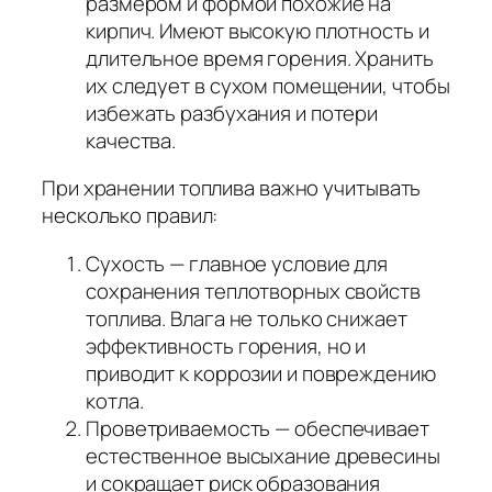
размером и формой похожие на
кирпич. Имеют высокую плотность и
длительное время горения. Хранить
их следует в сухом помещении, чтобы
избежать разбухания и потери
качества.
При хранении топлива важно учитывать
несколько правил:
Сухость — главное условие для
сохранения теплотворных свойств
топлива. Влага не только снижает
эффективность горения, но и
приводит к коррозии и повреждению
котла.
Проветриваемость — обеспечивает
естественное высыхание древесины
и сокращает риск образования