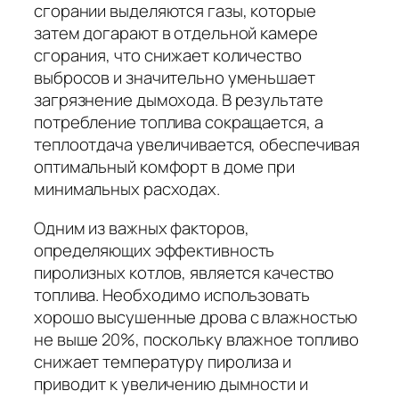
сгорании выделяются газы, которые
затем догарают в отдельной камере
сгорания, что снижает количество
выбросов и значительно уменьшает
загрязнение дымохода. В результате
потребление топлива сокращается, а
теплоотдача увеличивается, обеспечивая
оптимальный комфорт в доме при
минимальных расходах.
Одним из важных факторов,
определяющих эффективность
пиролизных котлов, является качество
топлива. Необходимо использовать
хорошо высушенные дрова с влажностью
не выше 20%, поскольку влажное топливо
снижает температуру пиролиза и
приводит к увеличению дымности и