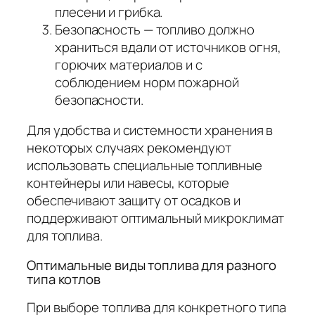
плесени и грибка.
Безопасность — топливо должно
храниться вдали от источников огня,
горючих материалов и с
соблюдением норм пожарной
безопасности.
Для удобства и системности хранения в
некоторых случаях рекомендуют
использовать специальные топливные
контейнеры или навесы, которые
обеспечивают защиту от осадков и
поддерживают оптимальный микроклимат
для топлива.
Оптимальные виды топлива для разного
типа котлов
При выборе топлива для конкретного типа