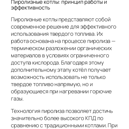
Пиролизные котлы: принцип работы и
эффективность
Пиролизные котлы представляют собой
современное решение для эффективного
использования твердого топлива. Их
работа основана на процессе пиролиза —
термическом разложении органических
материалов в условиях ограниченного
доступа кислорода. Благодаря этому
дополнительному этапу котёл получает
возможность использовать не только
твердое топливо напрямую, но и
образующиеся при нагревании горючие
газы.
Технология пиролиза позволяет достичь
значительно более высокого КПД по
сравнению с традиционными котлами. При