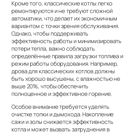
Кроме того, классические котлы легко
ремонтируются и не требуют сложной
автоматики, что делает их экономичным
вариантом с точки зрения обслуживания.
Однако, чтобы поддерживать
эффективность работы и минимизировать
потери тепла, важно соблюдать
определённые правила загрузки топлива и
режим работы оборудования. Например,
дрова для классических котлов должны
быть хорошо высушены, с влажностью не
выше 20%, чтобы обеспечить
полноценное и эффективное горение.
Особое внимание требуется уделять
очистке топки и дымохода. Накопление
сажи и золы снижается эффективность
котла и может вызвать затруднения в