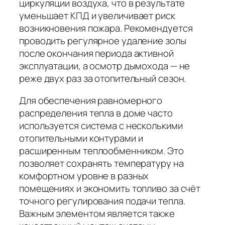
циркуляции воздуха, что в результате
уменьшает КПД и увеличивает риск
возникновения пожара. Рекомендуется
проводить регулярное удаление золы
после окончания периода активной
эксплуатации, а осмотр дымохода — не
реже двух раз за отопительный сезон.
Для обеспечения равномерного
распределения тепла в доме часто
используется система с несколькими
отопительными контурами и
расширенным теплообменником. Это
позволяет сохранять температуру на
комфортном уровне в разных
помещениях и экономить топливо за счёт
точного регулирования подачи тепла.
Важным элементом является также