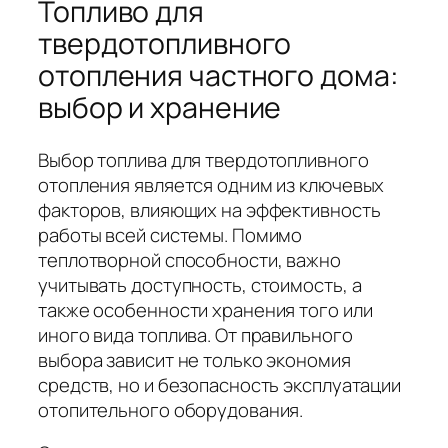
Топливо для
твердотопливного
отопления частного дома:
выбор и хранение
Выбор топлива для твердотопливного
отопления является одним из ключевых
факторов, влияющих на эффективность
работы всей системы. Помимо
теплотворной способности, важно
учитывать доступность, стоимость, а
также особенности хранения того или
иного вида топлива. От правильного
выбора зависит не только экономия
средств, но и безопасность эксплуатации
отопительного оборудования.