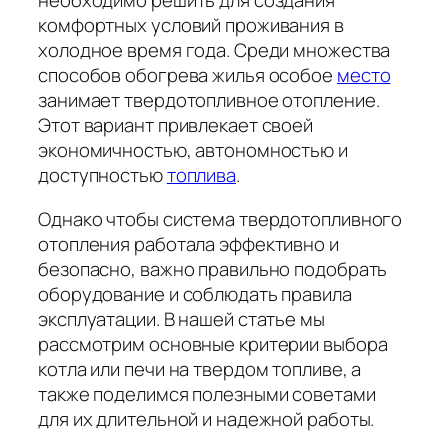
необходимо решить для создания
комфортных условий проживания в
холодное время года. Среди множества
способов обогрева жилья особое
место
занимает твердотопливное отопление.
Этот вариант привлекает своей
экономичностью, автономностью и
доступностью
топлива
.
Однако чтобы система твердотопливного
отопления работала эффективно и
безопасно, важно правильно подобрать
оборудование и соблюдать правила
эксплуатации. В нашей статье мы
рассмотрим основные критерии выбора
котла или печи на твердом топливе, а
также поделимся полезными советами
для их длительной и надежной работы.