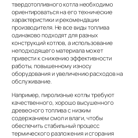
твердотопливного котла необходимо
ориентироваться на его технические
характеристики и рекомендации
производителя. Не все виды топлива
одинаково подходят для разных
конструкций котлов, а использование
неподходящего материала может
привести к снижению эффективности
работы, повышенному износу
оборудования и увеличению расходов на
обслуживание.
Например, пиролизные котлы требуют
качественного, хорошо высушенного
древесного топлива с низким
содержанием смол и влаги, чтобы
обеспечить стабильный процесс
термического разложения и сгорания