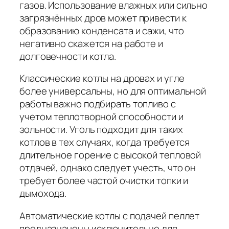
газов. Использование влажных или сильно
загрязнённых дров может привести к
образованию конденсата и сажи, что
негативно скажется на работе и
долговечности котла.
Классические котлы на дровах и угле
более универсальны, но для оптимальной
работы важно подбирать топливо с
учетом теплотворной способности и
зольности. Уголь подходит для таких
котлов в тех случаях, когда требуется
длительное горение с высокой тепловой
отдачей, однако следует учесть, что он
требует более частой очистки топки и
дымохода.
Автоматические котлы с подачей пеллет
предназначены исключительно для