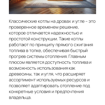
Классические котлы на дровах и угле – это
проверенное временем решение,
которое отличается надежностью и
простотой конструкции. Такие котлы
работают по принципу прямого сжигания
топлива в топке, обеспечивая быстрый
прогрев системы отопления. Главным
плюсом является доступность топлива и
возможность использования как
древесины, так и угля, что расширяет
ассортимент используемых ресурсов и
позволяет адаптировать отопление под
конкретные условия и предпочтения
владельца.