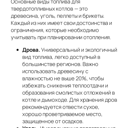
Основные виды топлива для
твердотопливных котлов — это
древесина, уголь, пеллеты и брикеты.
Каждый из них имеет свои достоинства и
ограничения, которые необходимо
учитывать при планировании отопления.
Дрова.
Универсальный и экологичный
вид топлива, легко доступный в
большинстве регионов. Важно
использовать древесину с
влажностью не выше 20%, чтобы
избежать снижения теплоотдачи и
образования смолистых отложений в
котле и дымоходе. Для хранения дров
рекомендуется отвести сухое,
хорошо проветриваемое место,
защищенное от осадков.