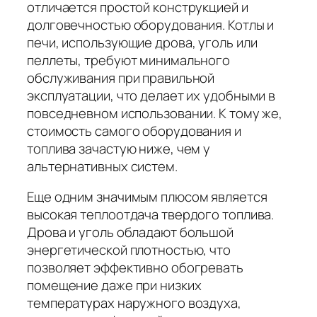
отличается простой конструкцией и
долговечностью оборудования. Котлы и
печи, использующие дрова, уголь или
пеллеты, требуют минимального
обслуживания при правильной
эксплуатации, что делает их удобными в
повседневном использовании. К тому же,
стоимость самого оборудования и
топлива зачастую ниже, чем у
альтернативных систем.
Еще одним значимым плюсом является
высокая теплоотдача твердого топлива.
Дрова и уголь обладают большой
энергетической плотностью, что
позволяет эффективно обогревать
помещение даже при низких
температурах наружного воздуха,