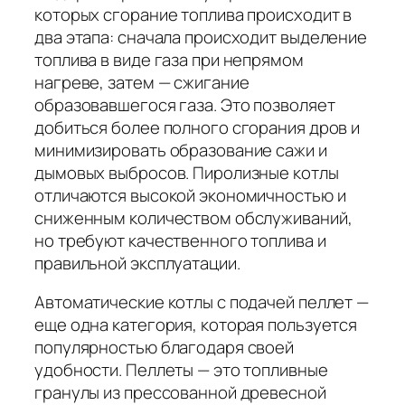
которых сгорание топлива происходит в
два этапа: сначала происходит выделение
топлива в виде газа при непрямом
нагреве, затем — сжигание
образовавшегося газа. Это позволяет
добиться более полного сгорания дров и
минимизировать образование сажи и
дымовых выбросов. Пиролизные котлы
отличаются высокой экономичностью и
сниженным количеством обслуживаний,
но требуют качественного топлива и
правильной эксплуатации.
Автоматические котлы с подачей пеллет —
еще одна категория, которая пользуется
популярностью благодаря своей
удобности. Пеллеты — это топливные
гранулы из прессованной древесной