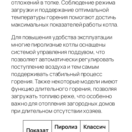
отложений в топке. Соблюдение режима
загрузки и поддержание оптимальной
температуры горения помогают достичь
максимальных показателей работы котла.
Для повышения удобства эксплуатации
многие пиролизные котлы оснащены
системой управления поддувом, что
позволяет автоматически регулировать
поступление воздуха и тем самым
поддерживать стабильный процесс
горения. Также некоторые модели имеют
функцию длительного горения, позволяя
загружать топливо реже, что особенно
важно для отопления загородных домов
при длительном отсутствии хозяев.
Пиролиз
Классич
Показат