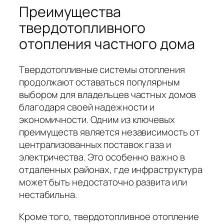
Преимущества
твердотопливного
отопления частного дома
Твердотопливные системы отопления
продолжают оставаться популярным
выбором для владельцев частных домов
благодаря своей надежности и
экономичности. Одним из ключевых
преимуществ является независимость от
централизованных поставок газа и
электричества. Это особенно важно в
отдаленных районах, где инфраструктура
может быть недостаточно развита или
нестабильна.
Кроме того, твердотопливное отопление